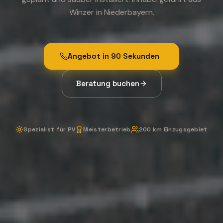
Winzer in Niederbayern.
Angebot in 90 Sekunden
Beratung buchen
Spezialist für PV
Meisterbetrieb
200 km Einzugsgebiet